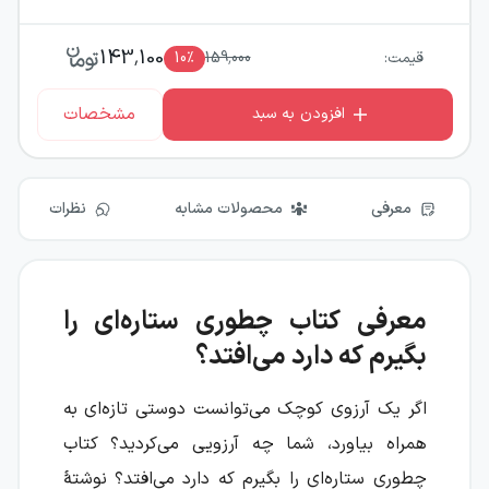
143,100
قیمت:
159,000
٪
10
مشخصات
افزودن به سبد
معرفی
محصولات مشابه
نظرات
معرفی کتاب چطوری ستاره‌ای را
بگیرم که دارد می‌افتد؟
اگر یک آرزوی کوچک می‌توانست دوستی تازه‌ای به
همراه بیاورد، شما چه آرزویی می‌کردید؟ کتاب
چطوری ستاره‌ای را بگیرم که دارد می‌افتد؟ نوشتهٔ