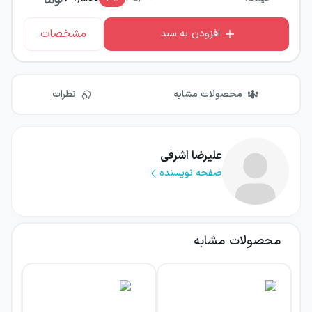
مشخصات
افزودن به سبد
محصولات مشابه
نظرات
علیرضا اشرفی
صفحه نویسنده
محصولات مشابه