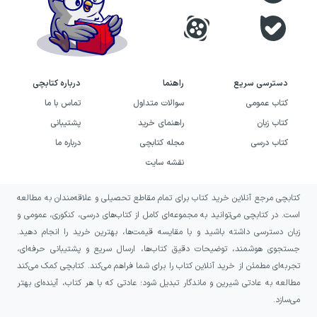
دسترسی سریع
راهنما
درباره کتابچی
کتاب عمومی
سوالات متداول
تماس با ما
کتاب زبان
راهنمای خرید
پشتیبانی
کتاب درسی
مجله کتابچی
درباره ما
نقشه سایت
کتابچی مرجع آنلاین خرید کتاب برای تمام مقاطع تحصیلی و علاقه‌مندان به مطالعه
است. در کتابچی می‌توانید به مجموعه‌ای کامل از کتاب‌های درسی، کنکوری، عمومی و
زبان دسترسی داشته باشید و با مقایسه قیمت‌ها، بهترین خرید را انجام دهید.
جستجوی هوشمند، توضیحات دقیق کتاب‌ها، ارسال سریع و پشتیبانی حرفه‌ای،
تجربه‌ای مطمئن از خرید آنلاین کتاب را برای شما فراهم می‌کند. کتابچی کمک می‌کند
مطالعه به عادتی شیرین و ماندگار تبدیل شود؛ عادتی که با هر کتاب، آینده‌ای بهتر
می‌سازد.