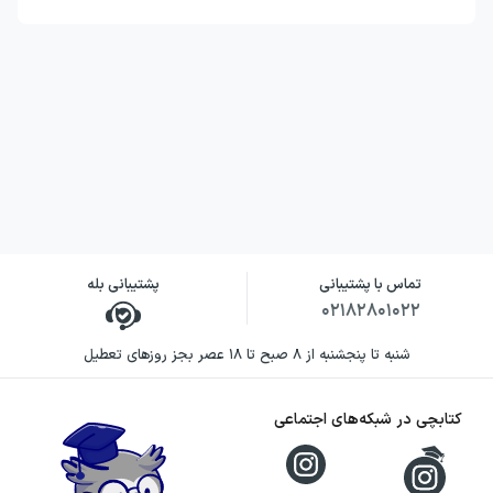
تماس با پشتیبانی
پشتیبانی بله
۰۲۱۸۲۸۰۱۰۲۲
شنبه تا پنجشنبه از ۸ صبح تا ۱۸ عصر بجز روزهای تعطیل
کتابچی در شبکه‌های اجتماعی