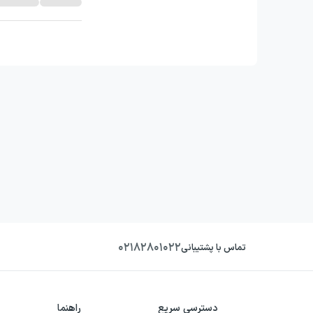
۰۲۱۸۲۸۰۱۰۲۲
تماس با پشتیبانی
دسترسی سریع
راهنما