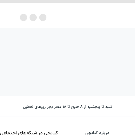
شنبه تا پنجشنبه از ۸ صبح تا ۱۸ عصر بجز روزهای تعطیل
کتابچی در شبکه‌های اجتماعی
درباره کتابچی