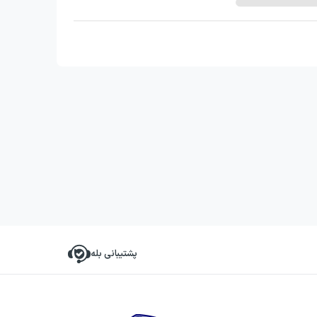
پشتیبانی بله