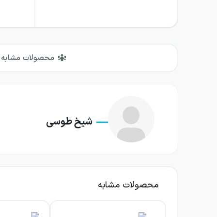
محصولات مشابه
شیخ طوسی
محصولات مشابه