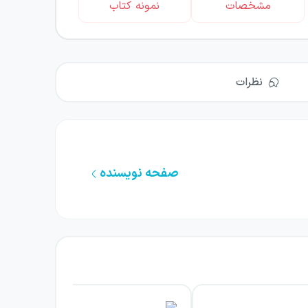
مشخصات
نمونه کتاب
نظرات
صفحه نویسنده