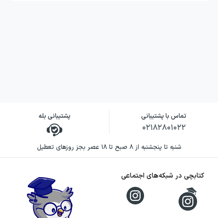
تماس با پشتیبانی
پشتیبانی بله
۰۲۱۸۲۸۰۱۰۲۲
شنبه تا پنجشنبه از ۸ صبح تا ۱۸ عصر بجز روزهای تعطیل
کتابچی در شبکه‌های اجتماعی