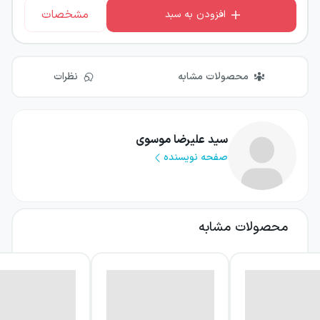
مشخصات
افزودن به سبد
محصولات مشابه
نظرات
سید علیرضا موسوی
صفحه نویسنده
محصولات مشابه