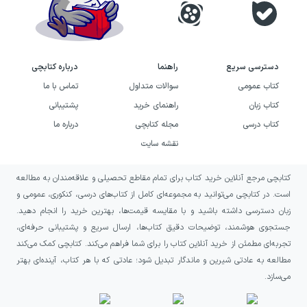
دسترسی سریع
راهنما
درباره کتابچی
کتاب عمومی
سوالات متداول
تماس با ما
کتاب زبان
راهنمای خرید
پشتیبانی
کتاب درسی
مجله کتابچی
درباره ما
نقشه سایت
کتابچی مرجع آنلاین خرید کتاب برای تمام مقاطع تحصیلی و علاقه‌مندان به مطالعه
است. در کتابچی می‌توانید به مجموعه‌ای کامل از کتاب‌های درسی، کنکوری، عمومی و
زبان دسترسی داشته باشید و با مقایسه قیمت‌ها، بهترین خرید را انجام دهید.
جستجوی هوشمند، توضیحات دقیق کتاب‌ها، ارسال سریع و پشتیبانی حرفه‌ای،
تجربه‌ای مطمئن از خرید آنلاین کتاب را برای شما فراهم می‌کند. کتابچی کمک می‌کند
مطالعه به عادتی شیرین و ماندگار تبدیل شود؛ عادتی که با هر کتاب، آینده‌ای بهتر
می‌سازد.