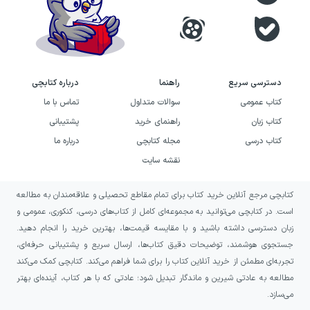
دسترسی سریع
راهنما
درباره کتابچی
کتاب عمومی
سوالات متداول
تماس با ما
کتاب زبان
راهنمای خرید
پشتیبانی
کتاب درسی
مجله کتابچی
درباره ما
نقشه سایت
کتابچی مرجع آنلاین خرید کتاب برای تمام مقاطع تحصیلی و علاقه‌مندان به مطالعه
است. در کتابچی می‌توانید به مجموعه‌ای کامل از کتاب‌های درسی، کنکوری، عمومی و
زبان دسترسی داشته باشید و با مقایسه قیمت‌ها، بهترین خرید را انجام دهید.
جستجوی هوشمند، توضیحات دقیق کتاب‌ها، ارسال سریع و پشتیبانی حرفه‌ای،
تجربه‌ای مطمئن از خرید آنلاین کتاب را برای شما فراهم می‌کند. کتابچی کمک می‌کند
مطالعه به عادتی شیرین و ماندگار تبدیل شود؛ عادتی که با هر کتاب، آینده‌ای بهتر
می‌سازد.