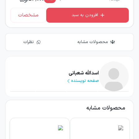
مشخصات
افزودن به سبد
محصولات مشابه
نظرات
اسدالله شعبانی
صفحه نویسنده
محصولات مشابه