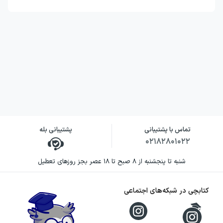
تماس با پشتیبانی
پشتیبانی بله
۰۲۱۸۲۸۰۱۰۲۲
شنبه تا پنجشنبه از ۸ صبح تا ۱۸ عصر بجز روزهای تعطیل
کتابچی در شبکه‌های اجتماعی