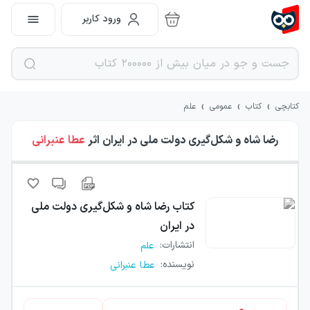
ورود کاربر
›
›
›
کتابچی
کتاب
عمومی
علم
رضا شاه و شکل‌گیری دولت ملی در ایران
اثر
عطا عنبرانی
کتاب
رضا شاه و شکل‌گیری دولت ملی
در ایران
انتشارات
:
علم
نویسنده
:
عطا عنبرانی