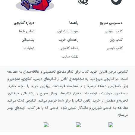
دسترسی سریع
راهنما
درباره کتابچی
کتاب عمومی
سوالات متداول
تماس با ما
کتاب زبان
راهنمای خرید
پشتیبانی
کتاب درسی
مجله کتابچی
درباره ما
نقشه سایت
کتابچی مرجع آنلاین خرید کتاب برای تمام مقاطع تحصیلی و علاقه‌مندان به مطالعه
است. در کتابچی می‌توانید به مجموعه‌ای کامل از کتاب‌های درسی، کنکوری، عمومی و
زبان دسترسی داشته باشید و با مقایسه قیمت‌ها، بهترین خرید را انجام دهید.
جستجوی هوشمند، توضیحات دقیق کتاب‌ها، ارسال سریع و پشتیبانی حرفه‌ای،
تجربه‌ای مطمئن از خرید آنلاین کتاب را برای شما فراهم می‌کند. کتابچی کمک می‌کند
مطالعه به عادتی شیرین و ماندگار تبدیل شود؛ عادتی که با هر کتاب، آینده‌ای بهتر
می‌سازد.