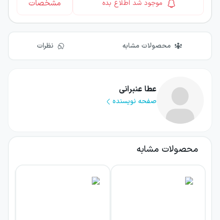
مشخصات
موجود شد اطلاع بده
محصولات مشابه
نظرات
عطا عنبرانی
صفحه نویسنده
محصولات مشابه