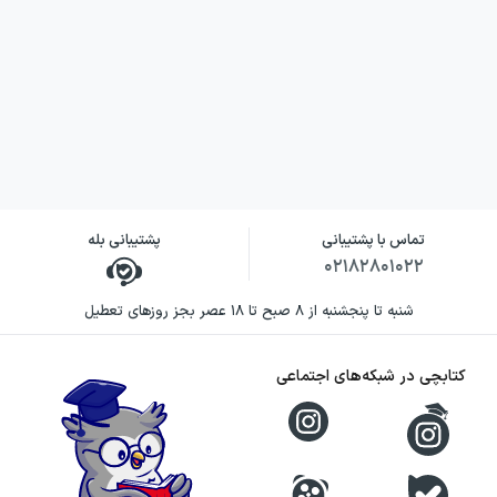
تماس با پشتیبانی
پشتیبانی بله
۰۲۱۸۲۸۰۱۰۲۲
شنبه تا پنجشنبه از ۸ صبح تا ۱۸ عصر بجز روزهای تعطیل
کتابچی در شبکه‌های اجتماعی