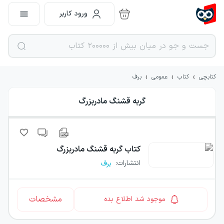
ورود کاربر
›
›
›
کتابچی
کتاب
عمومی
برف
گربه قشنگ مادربزرگ
کتاب
گربه قشنگ مادربزرگ
انتشارات
:
برف
مشخصات
موجود شد اطلاع بده