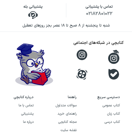
تماس با پشتیبانی
پشتیبانی بله
۰۲۱۸۲۸۰۱۰۲۲
شنبه تا پنجشنبه از ۸ صبح تا ۱۸ عصر بجز روزهای تعطیل
کتابچی در شبکه‌های اجتماعی
دسترسی سریع
راهنما
درباره کتابچی
کتاب عمومی
سوالات متداول
تماس با ما
کتاب زبان
راهنمای خرید
پشتیبانی
کتاب درسی
مجله کتابچی
درباره ما
نقشه سایت