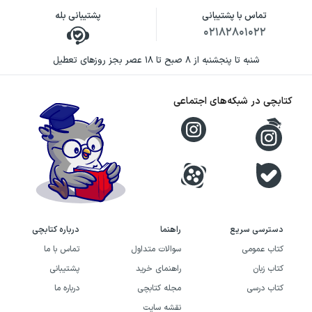
تماس با پشتیبانی
پشتیبانی بله
۰۲۱۸۲۸۰۱۰۲۲
شنبه تا پنجشنبه از ۸ صبح تا ۱۸ عصر بجز روزهای تعطیل
کتابچی در شبکه‌های اجتماعی
دسترسی سریع
راهنما
درباره کتابچی
کتاب عمومی
سوالات متداول
تماس با ما
کتاب زبان
راهنمای خرید
پشتیبانی
کتاب درسی
مجله کتابچی
درباره ما
نقشه سایت