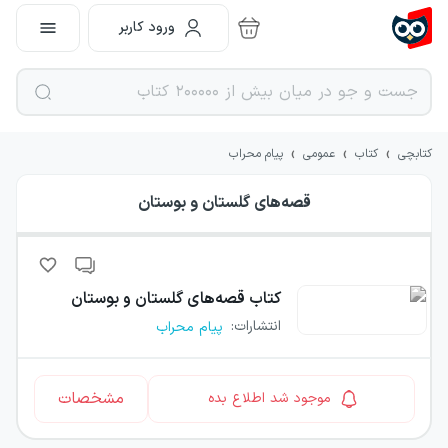
ورود کاربر
›
›
›
کتابچی
کتاب
عمومی
پیام محراب
قصه‌های گلستان و بوستان
کتاب
قصه‌های گلستان و بوستان
انتشارات
:
پیام محراب
مشخصات
موجود شد اطلاع بده