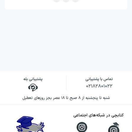
تماس با پشتیبانی
پشتیبانی بله
۰۲۱۸۲۸۰۱۰۲۲
شنبه تا پنجشنبه از ۸ صبح تا ۱۸ عصر بجز روزهای تعطیل
کتابچی در شبکه‌های اجتماعی