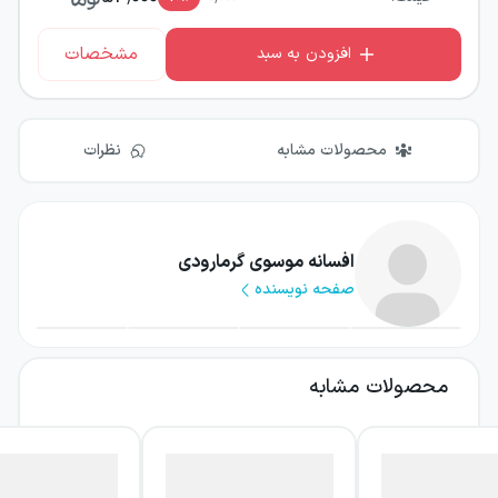
مشخصات
افزودن به سبد
محصولات مشابه
نظرات
افسانه موسوی گرمارودی
صفحه نویسنده
محصولات مشابه