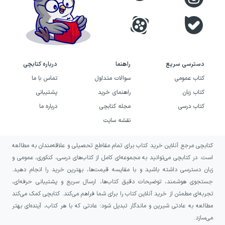
دسترسی سریع
راهنما
درباره کتابچی
کتاب عمومی
سوالات متداول
تماس با ما
کتاب زبان
راهنمای خرید
پشتیبانی
کتاب درسی
مجله کتابچی
درباره ما
نقشه سایت
کتابچی مرجع آنلاین خرید کتاب برای تمام مقاطع تحصیلی و علاقه‌مندان به مطالعه
است. در کتابچی می‌توانید به مجموعه‌ای کامل از کتاب‌های درسی، کنکوری، عمومی و
زبان دسترسی داشته باشید و با مقایسه قیمت‌ها، بهترین خرید را انجام دهید.
جستجوی هوشمند، توضیحات دقیق کتاب‌ها، ارسال سریع و پشتیبانی حرفه‌ای،
تجربه‌ای مطمئن از خرید آنلاین کتاب را برای شما فراهم می‌کند. کتابچی کمک می‌کند
مطالعه به عادتی شیرین و ماندگار تبدیل شود؛ عادتی که با هر کتاب، آینده‌ای بهتر
می‌سازد.