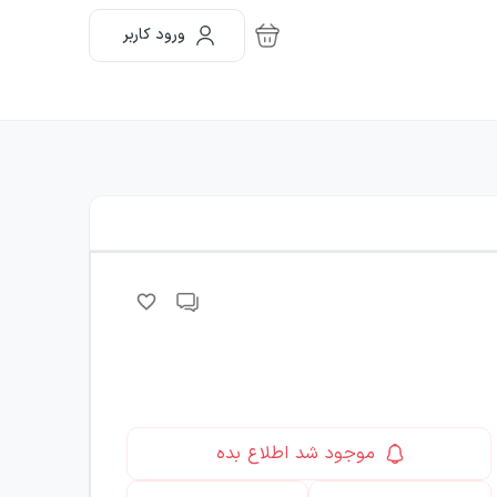
ورود کاربر
موجود شد اطلاع بده