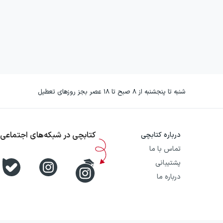
شنبه تا پنجشنبه از ۸ صبح تا ۱۸ عصر بجز روزهای تعطیل
کتابچی در شبکه‌های اجتماعی
درباره کتابچی
تماس با ما
پشتیبانی
درباره ما