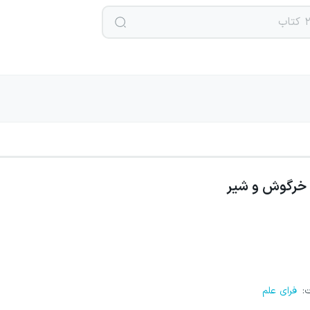
خرگوش و شیر
ت
:
فرای علم