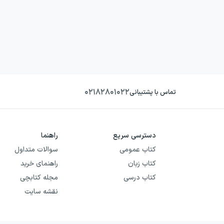
۰۲۱۸۲۸۰۱۰۲۲
تماس با پشتیبانی
دسترسی سریع
راهنما
کتاب عمومی
سوالات متداول
کتاب زبان
راهنمای خرید
کتاب درسی
مجله کتابچی
نقشه سایت