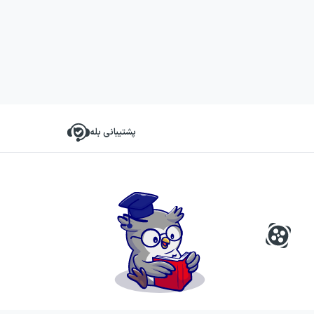
پشتیبانی بله