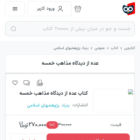
ورود کاربر
›
›
›
کتابچی
کتاب
عمومی
بنیاد پژوهشهای اسلامی
عده از دیدگاه مذاهب خمسه
کتاب
عده از دیدگاه مذاهب خمسه
انتشارات
:
بنیاد پژوهشهای اسلامی
270,000
قیمت:
300,000
٪
10