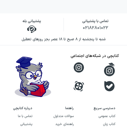
تماس با پشتیبانی
پشتیبانی بله
۰۲۱۸۲۸۰۱۰۲۲
شنبه تا پنجشنبه از ۸ صبح تا ۱۸ عصر بجز روزهای تعطیل
کتابچی در شبکه‌های اجتماعی
دسترسی سریع
راهنما
درباره کتابچی
کتاب عمومی
سوالات متداول
تماس با ما
کتاب زبان
راهنمای خرید
پشتیبانی