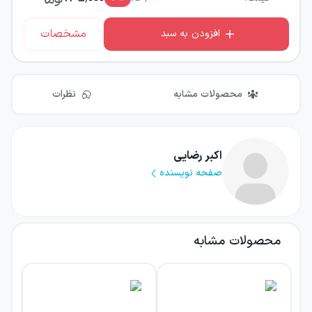
مشخصات
افزودن به سبد
محصولات مشابه
نظرات
اکبر رضایی
صفحه نویسنده
محصولات مشابه