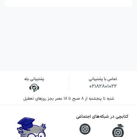
تماس با پشتیبانی
پشتیبانی بله
۰۲۱۸۲۸۰۱۰۲۲
شنبه تا پنجشنبه از ۸ صبح تا ۱۸ عصر بجز روزهای تعطیل
کتابچی در شبکه‌های اجتماعی