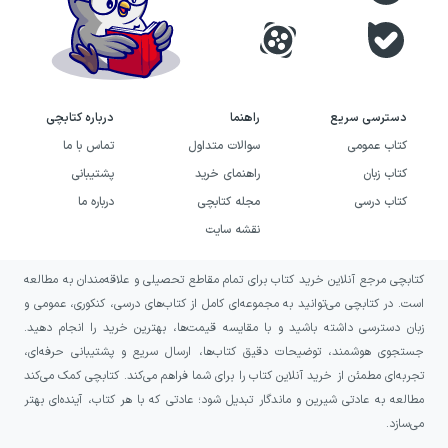
دسترسی سریع
راهنما
درباره کتابچی
کتاب عمومی
سوالات متداول
تماس با ما
کتاب زبان
راهنمای خرید
پشتیبانی
کتاب درسی
مجله کتابچی
درباره ما
نقشه سایت
کتابچی مرجع آنلاین خرید کتاب برای تمام مقاطع تحصیلی و علاقه‌مندان به مطالعه
است. در کتابچی می‌توانید به مجموعه‌ای کامل از کتاب‌های درسی، کنکوری، عمومی و
زبان دسترسی داشته باشید و با مقایسه قیمت‌ها، بهترین خرید را انجام دهید.
جستجوی هوشمند، توضیحات دقیق کتاب‌ها، ارسال سریع و پشتیبانی حرفه‌ای،
تجربه‌ای مطمئن از خرید آنلاین کتاب را برای شما فراهم می‌کند. کتابچی کمک می‌کند
مطالعه به عادتی شیرین و ماندگار تبدیل شود؛ عادتی که با هر کتاب، آینده‌ای بهتر
می‌سازد.