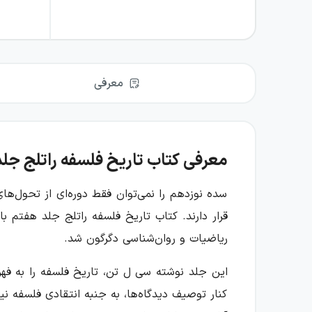
معرفی
معرفی کتاب تاریخ فلسفه راتلج جل
سده نوزدهم را نمی‌توان فقط دوره‌ای از تحول‌
قرار دارند. کتاب تاریخ فلسفه راتلج جلد هفتم 
ریاضیات و روان‌شناسی دگرگون شد.
این جلد نوشته سی ل تن، تاریخ فلسفه را به فهرس
کنار توصیف دیدگاه‌ها، به جنبه انتقادی فلسفه نی