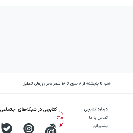
شنبه تا پنجشنبه از ۸ صبح تا ۱۸ عصر بجز روزهای تعطیل
کتابچی در شبکه‌های اجتماعی
درباره کتابچی
تماس با ما
پشتیبانی