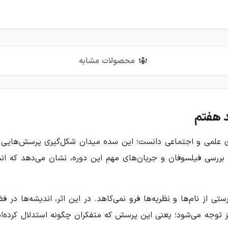
محصولات مشابه
د هفتم
های علمی و اجتماعی دانست؛ این سده میدان شکل‌گیری پرسش‌هایی 
با بررسی فیلسوفان و جریان‌های مهم این دوره، نشان می‌دهد که ا
تی از نام‌ها و نظریه‌ها فرو نمی‌کاهد. در این اثر، اندیشه‌ها در
ز توجه می‌شود؛ یعنی این پرسش که متفکران چگونه استدلال کرده‌اند