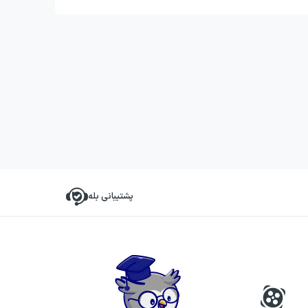
پشتیبانی بله