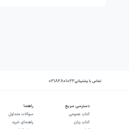
۰۲۱۸۲۸۰۱۰۲۲
تماس با پشتیبانی
دسترسی سریع
راهنما
کتاب عمومی
سوالات متداول
کتاب زبان
راهنمای خرید