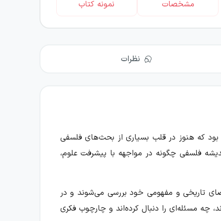
مشخصات
نمونه کتاب
نظرات
بود که هنوز در قلب بسیاری از بحث‌های فلسفی
ندیشه فلسفی چگونه در مواجهه با پیشرفت علوم،
 فضای تاریخی و مفهومی خود بررسی می‌شوند و در
، چه مسئله‌ای را دنبال کرده‌اند و چارچوب فکری