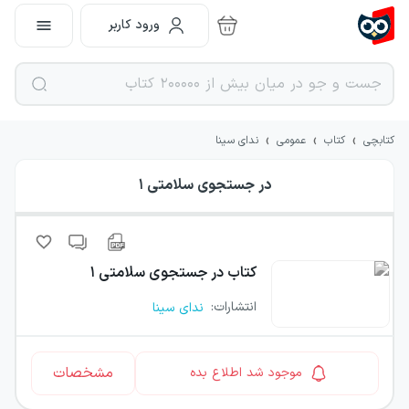
ورود کاربر
›
›
›
کتابچی
کتاب
عمومی
ندای سینا
در جستجوی سلامتی ۱
کتاب
در جستجوی سلامتی ۱
انتشارات
:
ندای سینا
مشخصات
موجود شد اطلاع بده