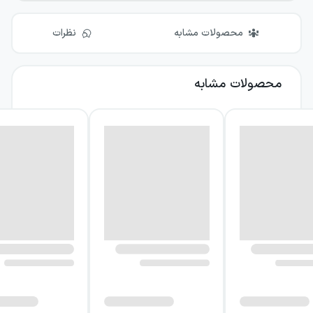
محصولات مشابه
نظرات
محصولات مشابه