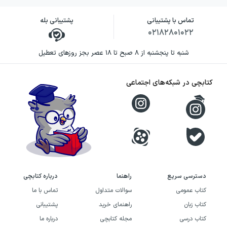
تماس با پشتیبانی
پشتیبانی بله
۰۲۱۸۲۸۰۱۰۲۲
شنبه تا پنجشنبه از ۸ صبح تا ۱۸ عصر بجز روزهای تعطیل
کتابچی در شبکه‌های اجتماعی
دسترسی سریع
راهنما
درباره کتابچی
کتاب عمومی
سوالات متداول
تماس با ما
کتاب زبان
راهنمای خرید
پشتیبانی
کتاب درسی
مجله کتابچی
درباره ما