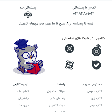
تماس با پشتیبانی
پشتیبانی بله
۰۲۱۸۲۸۰۱۰۲۲
شنبه تا پنجشنبه از ۸ صبح تا ۱۸ عصر بجز روزهای تعطیل
کتابچی در شبکه‌های اجتماعی
دسترسی سریع
راهنما
درباره کتابچی
کتاب عمومی
سوالات متداول
تماس با ما
کتاب زبان
راهنمای خرید
پشتیبانی
کتاب درسی
مجله کتابچی
درباره ما