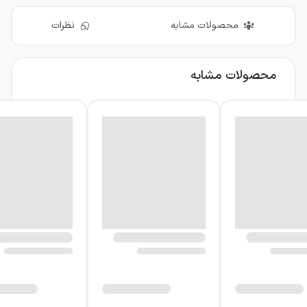
محصولات مشابه
نظرات
محصولات مشابه