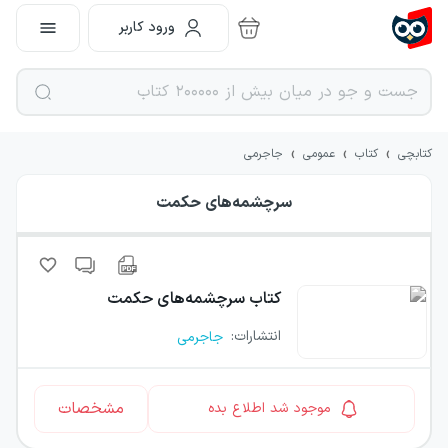
ورود کاربر
›
›
›
کتابچی
کتاب
عمومی
جاجرمی
سرچشمه‌های حکمت
کتاب
سرچشمه‌های حکمت
انتشارات
:
جاجرمی
مشخصات
موجود شد اطلاع بده