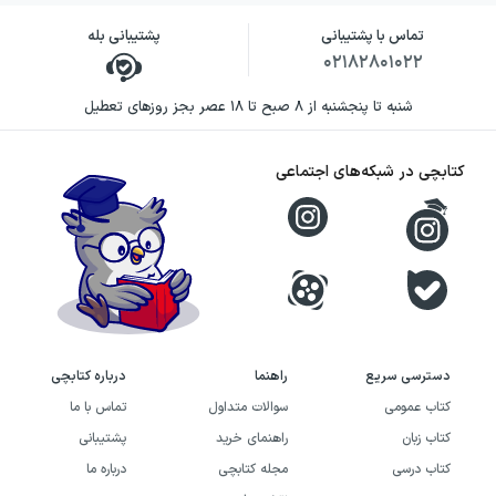
تماس با پشتیبانی
پشتیبانی بله
۰۲۱۸۲۸۰۱۰۲۲
شنبه تا پنجشنبه از ۸ صبح تا ۱۸ عصر بجز روزهای تعطیل
کتابچی در شبکه‌های اجتماعی
دسترسی سریع
راهنما
درباره کتابچی
کتاب عمومی
سوالات متداول
تماس با ما
کتاب زبان
راهنمای خرید
پشتیبانی
کتاب درسی
مجله کتابچی
درباره ما