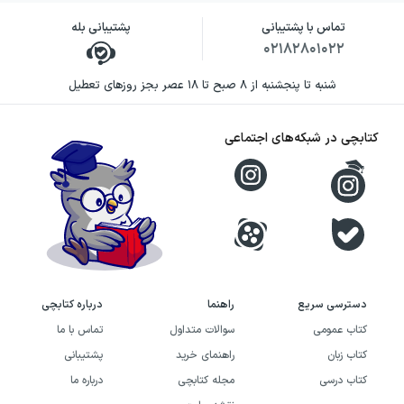
تماس با پشتیبانی
پشتیبانی بله
۰۲۱۸۲۸۰۱۰۲۲
شنبه تا پنجشنبه از ۸ صبح تا ۱۸ عصر بجز روزهای تعطیل
کتابچی در شبکه‌های اجتماعی
دسترسی سریع
راهنما
درباره کتابچی
کتاب عمومی
سوالات متداول
تماس با ما
کتاب زبان
راهنمای خرید
پشتیبانی
کتاب درسی
مجله کتابچی
درباره ما