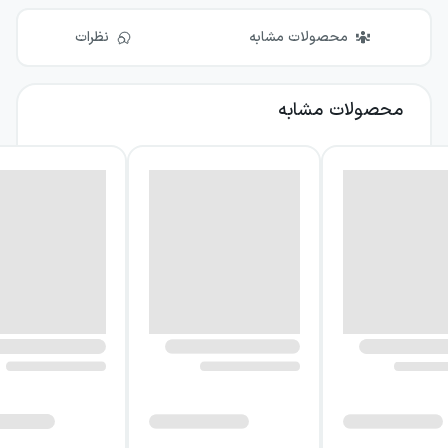
محصولات مشابه
نظرات
محصولات مشابه