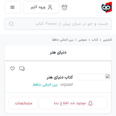
ورود کاربر
›
›
›
کتابچی
کتاب
عمومی
بین المللی حافظ
دنیای هنر
کتاب
دنیای هنر
انتشارات
:
بین المللی حافظ
مشخصات
موجود شد اطلاع بده