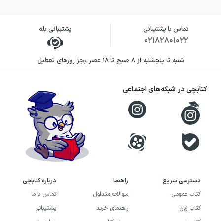
تماس با پشتیبانی
پشتیبانی بله
۰۲۱۸۲۸۰۱۰۲۲
شنبه تا پنجشنبه از ۸ صبح تا ۱۸ عصر بجز روزهای تعطیل
کتابچی در شبکه‌های اجتماعی
دسترسی سریع
راهنما
درباره کتابچی
کتاب عمومی
سوالات متداول
تماس با ما
کتاب زبان
راهنمای خرید
پشتیبانی