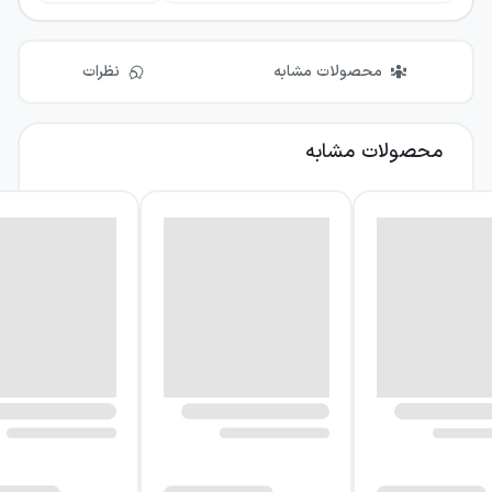
محصولات مشابه
نظرات
محصولات مشابه