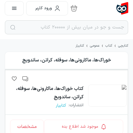
ورود کاربر
›
›
›
کتابچی
کتاب
عمومی
کتابیار
خوراک‌ها، ماکارونی‌ها، سوفله، کراتن، ساندویج
کتاب
خوراک‌ها، ماکارونی‌ها، سوفله،
کراتن، ساندویج
انتشارات
:
کتابیار
مشخصات
موجود شد اطلاع بده