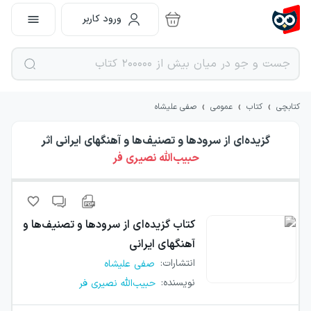
ورود کاربر
›
›
›
کتابچی
کتاب
عمومی
صفی علیشاه
گزیده‌ای از سرودها و تصنیف‌ها و آهنگهای ایرانی
اثر
حبیب‌الله نصیری فر
کتاب
گزیده‌ای از سرودها و تصنیف‌ها و
آهنگهای ایرانی
انتشارات
:
صفی علیشاه
نویسنده
:
حبیب‌الله نصیری فر