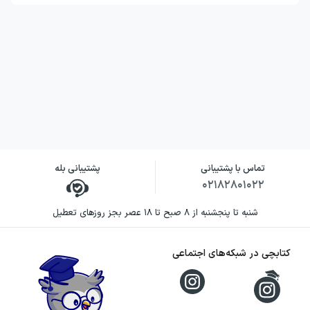
تماس با پشتیبانی
پشتیبانی بله
۰۲۱۸۲۸۰۱۰۲۲
شنبه تا پنجشنبه از ۸ صبح تا ۱۸ عصر بجز روزهای تعطیل
کتابچی در شبکه‌های اجتماعی