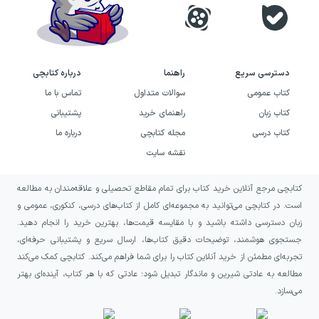
دسترسی سریع
راهنما
درباره کتابچی
کتاب عمومی
سوالات متداول
تماس با ما
کتاب زبان
راهنمای خرید
پشتیبانی
کتاب درسی
مجله کتابچی
درباره ما
نقشه سایت
کتابچی مرجع آنلاین خرید کتاب برای تمام مقاطع تحصیلی و علاقه‌مندان به مطالعه
است. در کتابچی می‌توانید به مجموعه‌ای کامل از کتاب‌های درسی، کنکوری، عمومی و
زبان دسترسی داشته باشید و با مقایسه قیمت‌ها، بهترین خرید را انجام دهید.
جستجوی هوشمند، توضیحات دقیق کتاب‌ها، ارسال سریع و پشتیبانی حرفه‌ای،
تجربه‌ای مطمئن از خرید آنلاین کتاب را برای شما فراهم می‌کند. کتابچی کمک می‌کند
مطالعه به عادتی شیرین و ماندگار تبدیل شود؛ عادتی که با هر کتاب، آینده‌ای بهتر
می‌سازد.