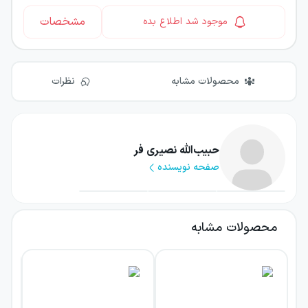
مشخصات
موجود شد اطلاع بده
محصولات مشابه
نظرات
حبیب‌الله نصیری فر
صفحه نویسنده
محصولات مشابه