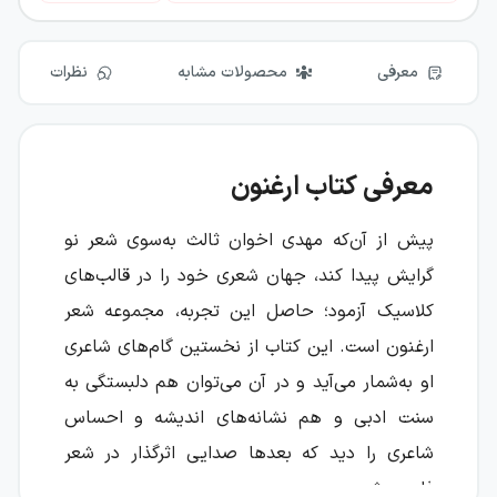
معرفی
محصولات مشابه
نظرات
معرفی کتاب ارغنون
پیش از آن‌که مهدی اخوان ثالث به‌سوی شعر نو
گرایش پیدا کند، جهان شعری خود را در قالب‌های
کلاسیک آزمود؛ حاصل این تجربه، مجموعه شعر
ارغنون است. این کتاب از نخستین گام‌های شاعری
او به‌شمار می‌آید و در آن می‌توان هم دلبستگی به
سنت ادبی و هم نشانه‌های اندیشه و احساس
شاعری را دید که بعدها صدایی اثرگذار در شعر
فارسی شد.