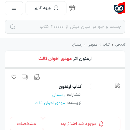
ورود کاربر
›
›
›
کتابچی
کتاب
عمومی
زمستان
ارغنون
اثر
مهدی اخوان ثالث
کتاب
ارغنون
انتشارات
:
زمستان
نویسنده
:
مهدی اخوان ثالث
مشخصات
موجود شد اطلاع بده