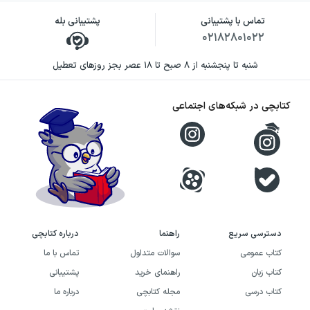
تماس با پشتیبانی
پشتیبانی بله
۰۲۱۸۲۸۰۱۰۲۲
شنبه تا پنجشنبه از ۸ صبح تا ۱۸ عصر بجز روزهای تعطیل
کتابچی در شبکه‌های اجتماعی
دسترسی سریع
راهنما
درباره کتابچی
کتاب عمومی
سوالات متداول
تماس با ما
کتاب زبان
راهنمای خرید
پشتیبانی
کتاب درسی
مجله کتابچی
درباره ما