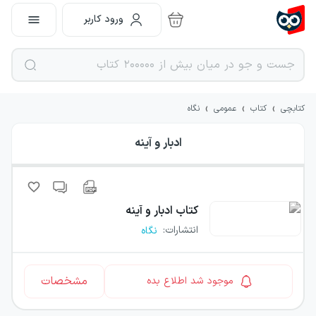
ورود کاربر
›
›
›
کتابچی
کتاب
عمومی
نگاه
ادبار و آینه
کتاب
ادبار و آینه
انتشارات
:
نگاه
مشخصات
موجود شد اطلاع بده