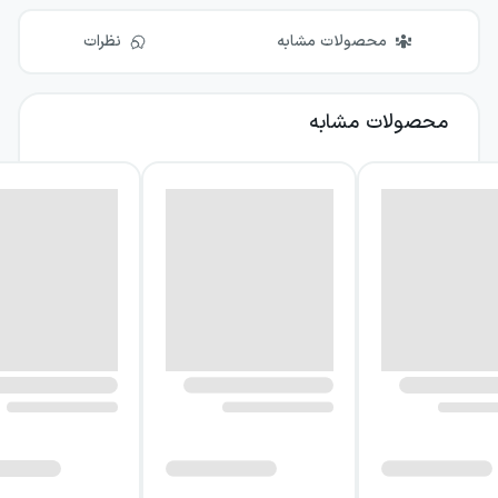
محصولات مشابه
نظرات
محصولات مشابه