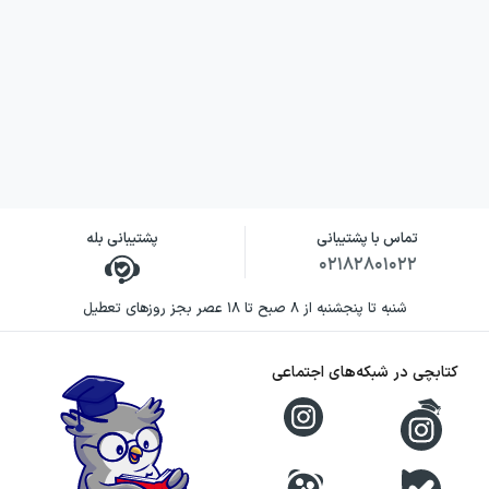
تماس با پشتیبانی
پشتیبانی بله
۰۲۱۸۲۸۰۱۰۲۲
شنبه تا پنجشنبه از ۸ صبح تا ۱۸ عصر بجز روزهای تعطیل
کتابچی در شبکه‌های اجتماعی