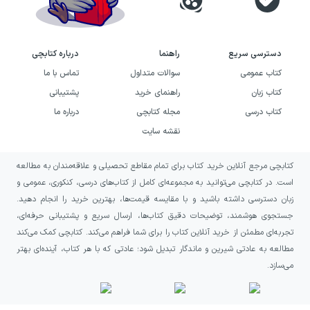
دسترسی سریع
راهنما
درباره کتابچی
کتاب عمومی
سوالات متداول
تماس با ما
کتاب زبان
راهنمای خرید
پشتیبانی
کتاب درسی
مجله کتابچی
درباره ما
نقشه سایت
کتابچی مرجع آنلاین خرید کتاب برای تمام مقاطع تحصیلی و علاقه‌مندان به مطالعه
است. در کتابچی می‌توانید به مجموعه‌ای کامل از کتاب‌های درسی، کنکوری، عمومی و
زبان دسترسی داشته باشید و با مقایسه قیمت‌ها، بهترین خرید را انجام دهید.
جستجوی هوشمند، توضیحات دقیق کتاب‌ها، ارسال سریع و پشتیبانی حرفه‌ای،
تجربه‌ای مطمئن از خرید آنلاین کتاب را برای شما فراهم می‌کند. کتابچی کمک می‌کند
مطالعه به عادتی شیرین و ماندگار تبدیل شود؛ عادتی که با هر کتاب، آینده‌ای بهتر
می‌سازد.