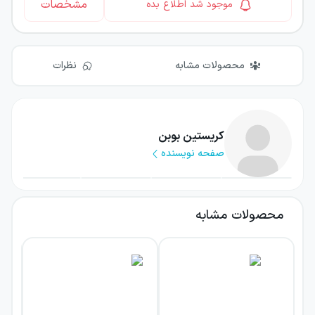
مشخصات
موجود شد اطلاع بده
محصولات مشابه
نظرات
کریستین بوبن
صفحه نویسنده
محصولات مشابه