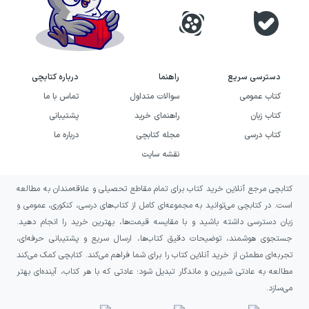
دسترسی سریع
راهنما
درباره کتابچی
کتاب عمومی
سوالات متداول
تماس با ما
کتاب زبان
راهنمای خرید
پشتیبانی
کتاب درسی
مجله کتابچی
درباره ما
نقشه سایت
کتابچی مرجع آنلاین خرید کتاب برای تمام مقاطع تحصیلی و علاقه‌مندان به مطالعه
است. در کتابچی می‌توانید به مجموعه‌ای کامل از کتاب‌های درسی، کنکوری، عمومی و
زبان دسترسی داشته باشید و با مقایسه قیمت‌ها، بهترین خرید را انجام دهید.
جستجوی هوشمند، توضیحات دقیق کتاب‌ها، ارسال سریع و پشتیبانی حرفه‌ای،
تجربه‌ای مطمئن از خرید آنلاین کتاب را برای شما فراهم می‌کند. کتابچی کمک می‌کند
مطالعه به عادتی شیرین و ماندگار تبدیل شود؛ عادتی که با هر کتاب، آینده‌ای بهتر
می‌سازد.