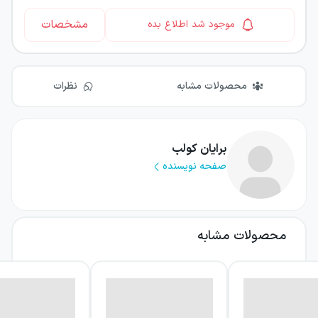
مشخصات
موجود شد اطلاع بده
محصولات مشابه
نظرات
برایان کولب
صفحه نویسنده
محصولات مشابه