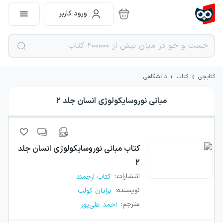
ورود کاربر
›
›
کتابچی
کتاب
دانشگاهی
مبانی نوروسایکولوژی انسان جلد ۲
کتاب
مبانی نوروسایکولوژی انسان جلد
۲
انتشارات
:
کتاب ارجمند
نویسنده
:
برایان کولب
مترجم
:
احمد علی‌پور