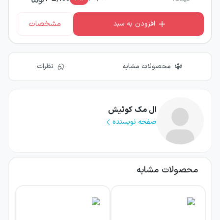
مشخصات
افزودن به سبد
محصولات مشابه
نظرات
ال مک کوئیش
صفحه نویسنده
محصولات مشابه