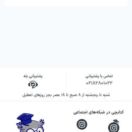
تماس با پشتیبانی
پشتیبانی بله
۰۲۱۸۲۸۰۱۰۲۲
شنبه تا پنجشنبه از ۸ صبح تا ۱۸ عصر بجز روزهای تعطیل
کتابچی در شبکه‌های اجتماعی