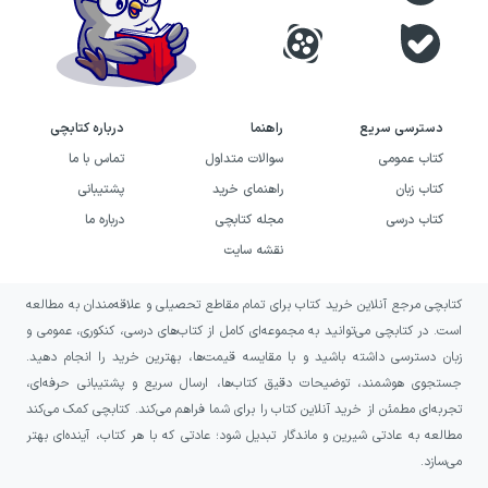
دسترسی سریع
راهنما
درباره کتابچی
کتاب عمومی
سوالات متداول
تماس با ما
کتاب زبان
راهنمای خرید
پشتیبانی
کتاب درسی
مجله کتابچی
درباره ما
نقشه سایت
کتابچی مرجع آنلاین خرید کتاب برای تمام مقاطع تحصیلی و علاقه‌مندان به مطالعه
است. در کتابچی می‌توانید به مجموعه‌ای کامل از کتاب‌های درسی، کنکوری، عمومی و
زبان دسترسی داشته باشید و با مقایسه قیمت‌ها، بهترین خرید را انجام دهید.
جستجوی هوشمند، توضیحات دقیق کتاب‌ها، ارسال سریع و پشتیبانی حرفه‌ای،
تجربه‌ای مطمئن از خرید آنلاین کتاب را برای شما فراهم می‌کند. کتابچی کمک می‌کند
مطالعه به عادتی شیرین و ماندگار تبدیل شود؛ عادتی که با هر کتاب، آینده‌ای بهتر
می‌سازد.