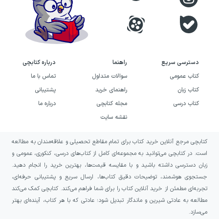
دسترسی سریع
راهنما
درباره کتابچی
کتاب عمومی
سوالات متداول
تماس با ما
کتاب زبان
راهنمای خرید
پشتیبانی
کتاب درسی
مجله کتابچی
درباره ما
نقشه سایت
کتابچی مرجع آنلاین خرید کتاب برای تمام مقاطع تحصیلی و علاقه‌مندان به مطالعه
است. در کتابچی می‌توانید به مجموعه‌ای کامل از کتاب‌های درسی، کنکوری، عمومی و
زبان دسترسی داشته باشید و با مقایسه قیمت‌ها، بهترین خرید را انجام دهید.
جستجوی هوشمند، توضیحات دقیق کتاب‌ها، ارسال سریع و پشتیبانی حرفه‌ای،
تجربه‌ای مطمئن از خرید آنلاین کتاب را برای شما فراهم می‌کند. کتابچی کمک می‌کند
مطالعه به عادتی شیرین و ماندگار تبدیل شود؛ عادتی که با هر کتاب، آینده‌ای بهتر
می‌سازد.