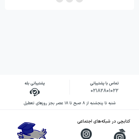
تماس با پشتیبانی
پشتیبانی بله
۰۲۱۸۲۸۰۱۰۲۲
شنبه تا پنجشنبه از ۸ صبح تا ۱۸ عصر بجز روزهای تعطیل
کتابچی در شبکه‌های اجتماعی