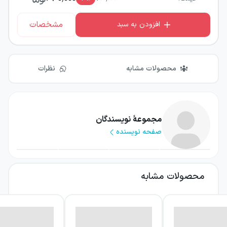
مشخصات
افزودن به سبد
محصولات مشابه
نظرات
مجموعهٔ نویسندگان
صفحه نویسنده
محصولات مشابه