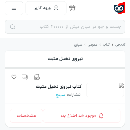
ورود کاربر
›
›
›
کتابچی
کتاب
عمومی
سپنج
نیروی تخیل مثبت
کتاب
نیروی تخیل مثبت
انتشارات
:
سپنج
مشخصات
موجود شد اطلاع بده