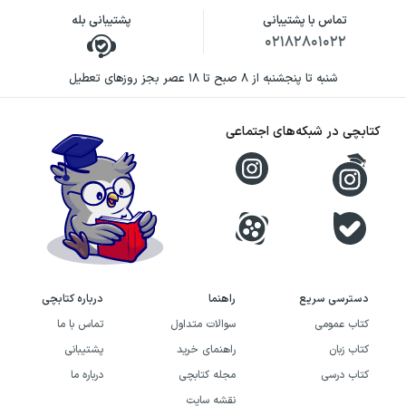
تماس با پشتیبانی
پشتیبانی بله
۰۲۱۸۲۸۰۱۰۲۲
شنبه تا پنجشنبه از ۸ صبح تا ۱۸ عصر بجز روزهای تعطیل
کتابچی در شبکه‌های اجتماعی
دسترسی سریع
راهنما
درباره کتابچی
کتاب عمومی
سوالات متداول
تماس با ما
کتاب زبان
راهنمای خرید
پشتیبانی
کتاب درسی
مجله کتابچی
درباره ما
نقشه سایت