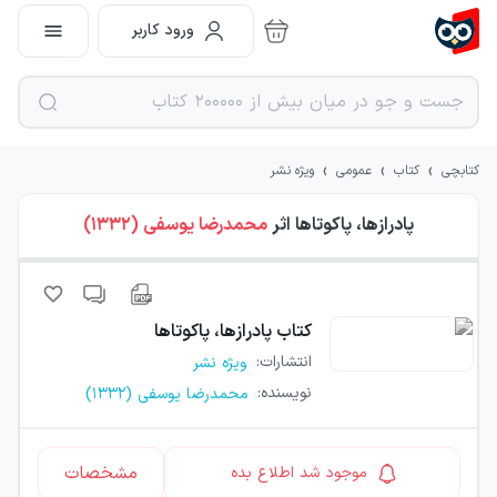
ورود کاربر
›
›
›
کتابچی
کتاب
عمومی
ویژه نشر
پادرازها، پاکوتاها
اثر
محمدرضا یوسفی (۱۳۳۲)
کتاب
پادرازها، پاکوتاها
انتشارات
:
ویژه نشر
نویسنده
:
محمدرضا یوسفی (۱۳۳۲)
مشخصات
موجود شد اطلاع بده