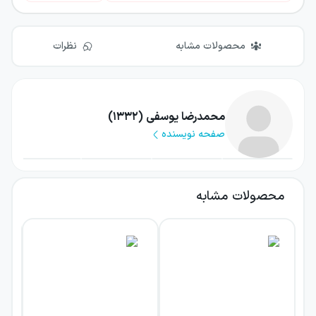
محصولات مشابه
نظرات
محمدرضا یوسفی (۱۳۳۲)
صفحه نویسنده
محصولات مشابه