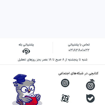
تماس با پشتیبانی
پشتیبانی بله
۰۲۱۸۲۸۰۱۰۲۲
شنبه تا پنجشنبه از ۸ صبح تا ۱۸ عصر بجز روزهای تعطیل
کتابچی در شبکه‌های اجتماعی