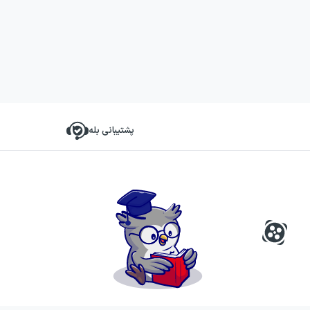
پشتیبانی بله