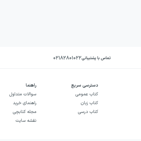
۰۲۱۸۲۸۰۱۰۲۲
تماس با پشتیبانی
دسترسی سریع
راهنما
کتاب عمومی
سوالات متداول
کتاب زبان
راهنمای خرید
کتاب درسی
مجله کتابچی
نقشه سایت