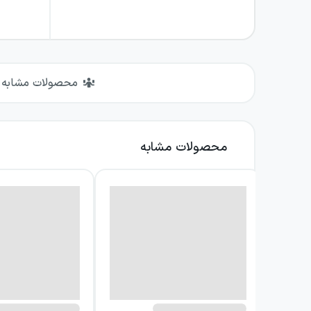
محصولات مشابه
محصولات مشابه