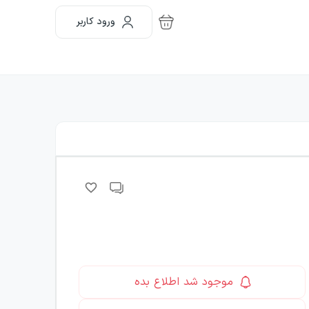
ورود کاربر
موجود شد اطلاع بده