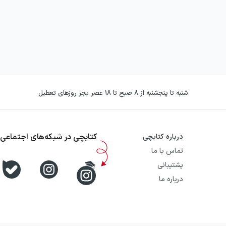
شنبه تا پنجشنبه از ۸ صبح تا ۱۸ عصر بجز روزهای تعطیل
کتابچی در شبکه‌های اجتماعی
درباره کتابچی
تماس با ما
پشتیبانی
درباره ما