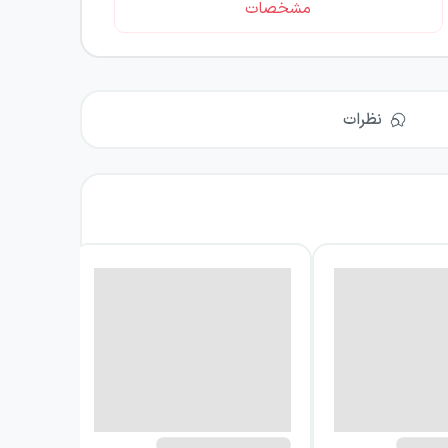
مشخصات
نظرات