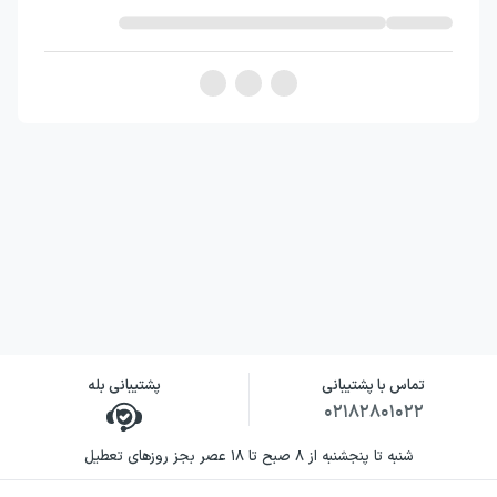
تماس با پشتیبانی
پشتیبانی بله
۰۲۱۸۲۸۰۱۰۲۲
شنبه تا پنجشنبه از ۸ صبح تا ۱۸ عصر بجز روزهای تعطیل