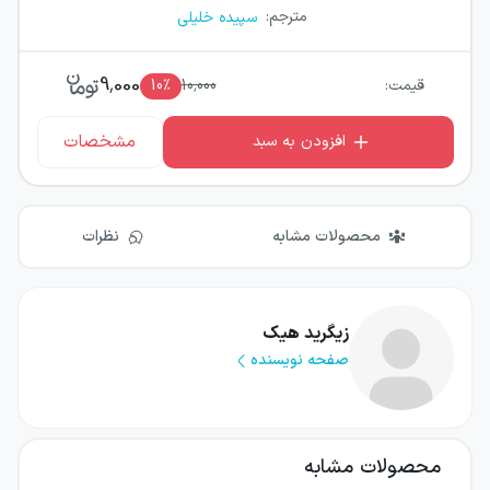
مترجم
:
سپیده خلیلی
9,000
قیمت:
10,000
٪
10
مشخصات
افزودن به سبد
محصولات مشابه
نظرات
زیگرید هیک
صفحه نویسنده
محصولات مشابه