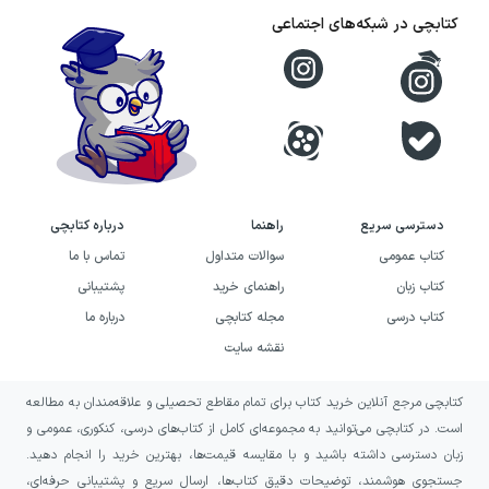
کتابچی در شبکه‌های اجتماعی
دسترسی سریع
راهنما
درباره کتابچی
کتاب عمومی
سوالات متداول
تماس با ما
کتاب زبان
راهنمای خرید
پشتیبانی
کتاب درسی
مجله کتابچی
درباره ما
نقشه سایت
کتابچی مرجع آنلاین خرید کتاب برای تمام مقاطع تحصیلی و علاقه‌مندان به مطالعه
است. در کتابچی می‌توانید به مجموعه‌ای کامل از کتاب‌های درسی، کنکوری، عمومی و
زبان دسترسی داشته باشید و با مقایسه قیمت‌ها، بهترین خرید را انجام دهید.
جستجوی هوشمند، توضیحات دقیق کتاب‌ها، ارسال سریع و پشتیبانی حرفه‌ای،