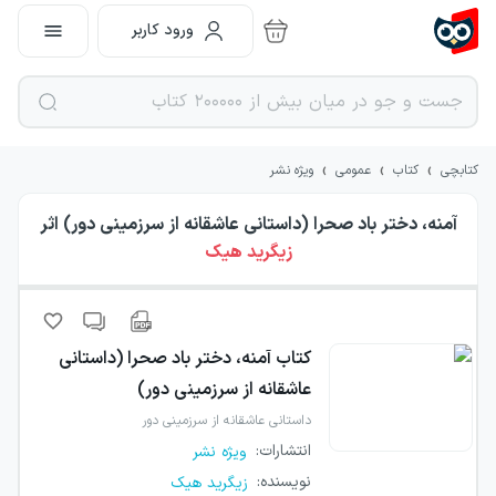
ورود کاربر
›
›
›
کتابچی
کتاب
عمومی
ویژه نشر
آمنه، دختر باد صحرا (داستانی عاشقانه از سرزمینی دور)
اثر
زیگرید هیک
کتاب
آمنه، دختر باد صحرا (داستانی
عاشقانه از سرزمینی دور)
داستانی عاشقانه از سرزمینی دور
انتشارات
:
ویژه نشر
نویسنده
:
زیگرید هیک