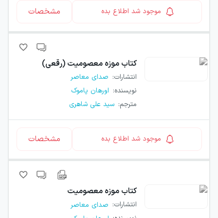
مشخصات
موجود شد اطلاع بده
کتاب
موزه معصومیت (رقعی)
انتشارات
:
صدای معاصر
نویسنده
:
اورهان پاموک
مترجم
:
سید علی شاهری
مشخصات
موجود شد اطلاع بده
کتاب
موزه معصومیت
انتشارات
:
صدای معاصر