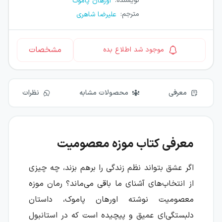
نویسنده
:
اورهان پاموک
مترجم
:
علیرضا شاهری
مشخصات
موجود شد اطلاع بده
معرفی
محصولات مشابه
نظرات
معرفی کتاب موزه معصومیت
اگر عشق بتواند نظم زندگی را برهم بزند، چه چیزی
از انتخاب‌های آشنای ما باقی می‌ماند؟ رمان موزه
معصومیت نوشته اورهان پاموک، داستان
دلبستگی‌ای عمیق و پیچیده است که در استانبول