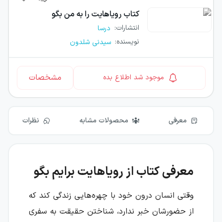
کتاب
رویاهایت را به من بگو
انتشارات
:
درسا
نویسنده
:
سیدنی شلدون
مشخصات
موجود شد اطلاع بده
معرفی
محصولات مشابه
نظرات
معرفی کتاب از رویاهایت برایم بگو
وقتی انسان درون خود با چهره‌هایی زندگی کند که
از حضورشان خبر ندارد، شناختن حقیقت به سفری