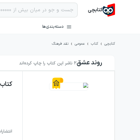
کتابچی
دسته‌بندی‌ها
›
›
›
کتابچی
کتاب
عمومی
نقد فرهنگ
روند عشق
2
ناشر این کتاب را چاپ کرده‌اند
کتاب
انتشارا