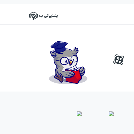
پشتیبانی بله