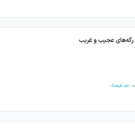
رگه‌های عجیب و غریب
ت
:
نقد فرهنگ