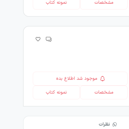
مشخصات
نمونه کتاب
موجود شد اطلاع بده
مشخصات
نمونه کتاب
نظرات