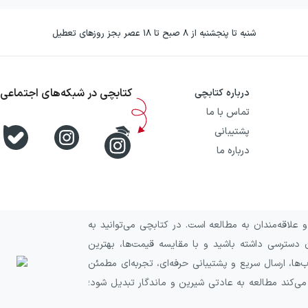
شنبه تا پنجشنبه از ۸ صبح تا ۱۸ عصر بجز روزهای تعطیل
کتابچی در شبکه‌های اجتماعی
درباره کتابچی
تماس با ما
پشتیبانی
درباره ما
علاقه‌مندان به مطالعه است. در کتابچی می‌توانید به
 دسترسی داشته باشید و با مقایسه قیمت‌ها، بهترین
ا، ارسال سریع و پشتیبانی حرفه‌ای، تجربه‌ای مطمئن
 می‌کند مطالعه به عادتی شیرین و ماندگار تبدیل شود؛