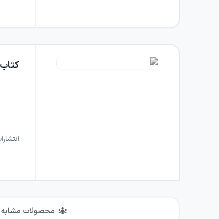
کتاب
انتشارا
محصولات مشابه