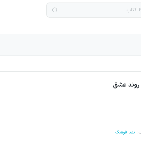
روند عشق
ت
:
نقد فرهنگ