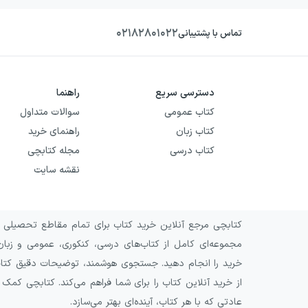
۰۲۱۸۲۸۰۱۰۲۲
تماس با پشتیبانی
دسترسی سریع
راهنما
کتاب عمومی
سوالات متداول
کتاب زبان
راهنمای خرید
کتاب درسی
مجله کتابچی
نقشه سایت
کتابچی مرجع آنلاین خرید کتاب برای تمام مقاطع تحصیلی و 
مجموعه‌ای کامل از کتاب‌های درسی، کنکوری، عمومی و زبان
خرید را انجام دهید. جستجوی هوشمند، توضیحات دقیق کتاب‌ه
از خرید آنلاین کتاب را برای شما فراهم می‌کند. کتابچی کمک
عادتی که با هر کتاب، آینده‌ای بهتر می‌سازد.