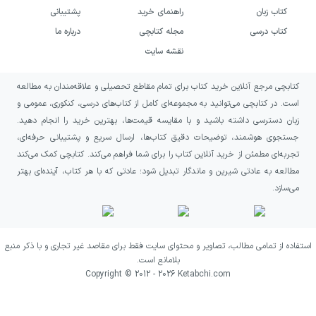
کتاب زبان
راهنمای خرید
پشتیبانی
کتاب درسی
مجله کتابچی
درباره ما
نقشه سایت
کتابچی مرجع آنلاین خرید کتاب برای تمام مقاطع تحصیلی و علاقه‌مندان به مطالعه
است. در کتابچی می‌توانید به مجموعه‌ای کامل از کتاب‌های درسی، کنکوری، عمومی و
زبان دسترسی داشته باشید و با مقایسه قیمت‌ها، بهترین خرید را انجام دهید.
جستجوی هوشمند، توضیحات دقیق کتاب‌ها، ارسال سریع و پشتیبانی حرفه‌ای،
تجربه‌ای مطمئن از خرید آنلاین کتاب را برای شما فراهم می‌کند. کتابچی کمک می‌کند
مطالعه به عادتی شیرین و ماندگار تبدیل شود؛ عادتی که با هر کتاب، آینده‌ای بهتر
می‌سازد.
استفاده از تمامی مطالب، تصاویر و محتوای سایت فقط برای مقاصد غیر تجاری و با ذکر منبع
بلامانع است.
Copyright © 2012 -
2026
Ketabchi.com