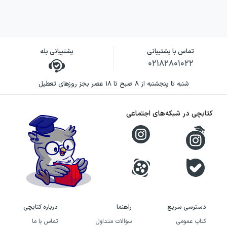
تماس با پشتیبانی
پشتیبانی بله
۰۲۱۸۲۸۰۱۰۲۲
شنبه تا پنجشنبه از ۸ صبح تا ۱۸ عصر بجز روزهای تعطیل
کتابچی در شبکه‌های اجتماعی
دسترسی سریع
راهنما
درباره کتابچی
کتاب عمومی
سوالات متداول
تماس با ما