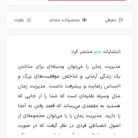
معرفی
محصولات مشابه
نظرات
انتشارات
علم
منتشر کرد:
مدیریت زمان را می‌توان وسیله‌ای برای ساختن
یک زندگی آرمانی و شاخص موفقیت‌های بزرگ و
احساس رضایت و پیشرفت دانست. مدیریت زمان
مثل وسیله نقلیه‌ای است که شما را از جایی که
هستید به مقصدی می‌رساند که قصد رفتن به آنجا
را دارید. مدیریت زمان را را می‌توان مجموعه‌ای از
اصول انضباطی فردی در نظر گرفت که در صورت
مهارت پیدا کردن در آن می‌توانید به هر ویژگی