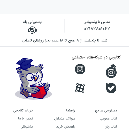
تماس با پشتیبانی
پشتیبانی بله
۰۲۱۸۲۸۰۱۰۲۲
شنبه تا پنجشنبه از ۸ صبح تا ۱۸ عصر بجز روزهای تعطیل
کتابچی در شبکه‌های اجتماعی
دسترسی سریع
راهنما
درباره کتابچی
کتاب عمومی
سوالات متداول
تماس با ما
کتاب زبان
راهنمای خرید
پشتیبانی