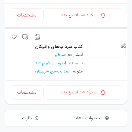
مشخصات
موجود شد اطلاع بده
کتاب
سرداب‌های واتیکان
انتشارات
:
اساطیر
نویسنده
:
آندره پل گیوم ژید
مترجم
:
عبدالحسین شریفیان
مشخصات
موجود شد اطلاع بده
محصولات مشابه
نظرات