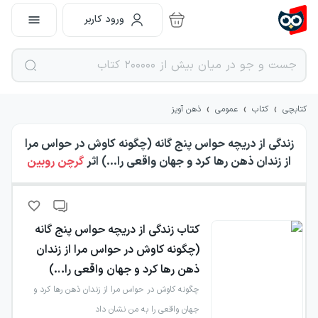
ورود کاربر
›
›
›
کتابچی
کتاب
عمومی
ذهن آویز
زندگی از دریچه حواس پنج گانه (چگونه کاوش در حواس مرا
از زندان ذهن رها کرد و جهان واقعی را…)
اثر
گرچن روبین
کتاب
زندگی از دریچه حواس پنج گانه
(چگونه کاوش در حواس مرا از زندان
ذهن رها کرد و جهان واقعی را…)
چگونه کاوش در حواس مرا از زندان ذهن رها کرد و
جهان واقعی را به من نشان داد