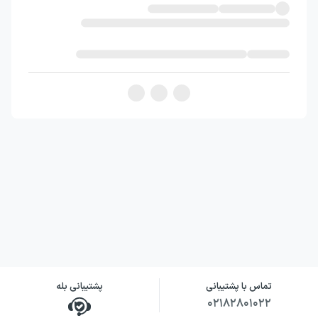
تماس با پشتیبانی
پشتیبانی بله
۰۲۱۸۲۸۰۱۰۲۲