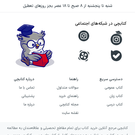
شنبه تا پنجشنبه از ۸ صبح تا ۱۸ عصر بجز روزهای تعطیل
کتابچی در شبکه‌های اجتماعی
دسترسی سریع
راهنما
درباره کتابچی
کتاب عمومی
سوالات متداول
تماس با ما
کتاب زبان
راهنمای خرید
پشتیبانی
کتاب درسی
مجله کتابچی
درباره ما
نقشه سایت
کتابچی مرجع آنلاین خرید کتاب برای تمام مقاطع تحصیلی و علاقه‌مندان به مطالعه