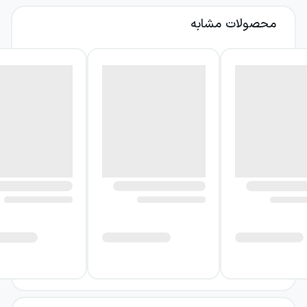
محصولات مشابه