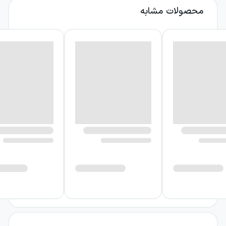
محصولات مشابه