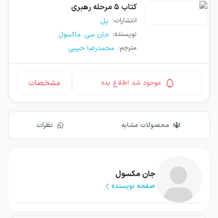
کتاب
۵ مرحله رهبری
انتشارات
:
پل
نویسنده
:
جان سی. ماکسول
مترجم
:
محمدرضا حبیبی
مشخصات
موجود شد اطلاع بده
محصولات مشابه
نظرات
جان مکسول
صفحه نویسنده