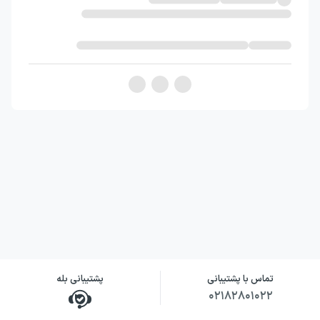
تماس با پشتیبانی
پشتیبانی بله
۰۲۱۸۲۸۰۱۰۲۲