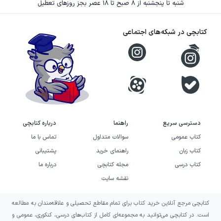
شنبه تا پنجشنبه از ۸ صبح تا ۱۸ عصر بجز روزهای تعطیل
کتابچی در شبکه‌های اجتماعی
دسترسی سریع
راهنما
درباره کتابچی
کتاب عمومی
سوالات متداول
تماس با ما
کتاب زبان
راهنمای خرید
پشتیبانی
کتاب درسی
مجله کتابچی
درباره ما
نقشه سایت
کتابچی مرجع آنلاین خرید کتاب برای تمام مقاطع تحصیلی و علاقه‌مندان به مطالعه
است. در کتابچی می‌توانید به مجموعه‌ای کامل از کتاب‌های درسی، کنکوری، عمومی و