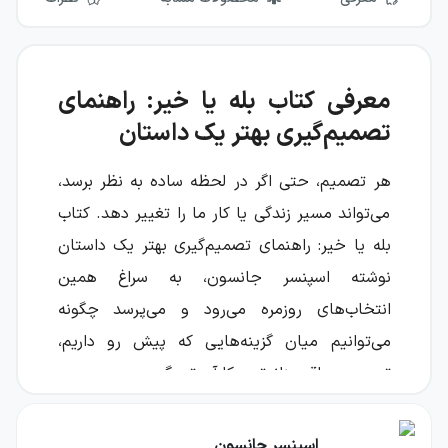
معرفی کتاب بله یا خیر: راهنمای
تصمیم‌گیری بهتر یک داستان
هر تصمیم، حتی اگر در لحظه ساده به نظر برسد،
می‌تواند مسیر زندگی یا کار ما را تغییر دهد. کتاب
بله یا خیر: راهنمای تصمیم‌گیری بهتر یک داستان
نوشته اسپنسر جانسون، به سراغ همین
انتخاب‌های روزمره می‌رود و می‌پرسد چگونه
می‌توانیم میان گزینه‌هایی که پیش رو داریم،
تصمیمی واقع‌بینانه‌تر و کارآمدتر بگیریم.
این کتاب راهنمایی برای تصمیم‌گیری بهتر است که
اسپنسر جانسون