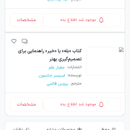
مشخصات
موجود شد اطلاع بده
کتاب
«بله» یا «خیر» راهنمایی برای
تصمیم‌گیری بهتر
انتشارات
:
معیار علم
نویسنده
:
اسپنسر جانسون
مترجم
:
پروین قائمی
مشخصات
موجود شد اطلاع بده
معرفی
محصولات مشابه
نظرات