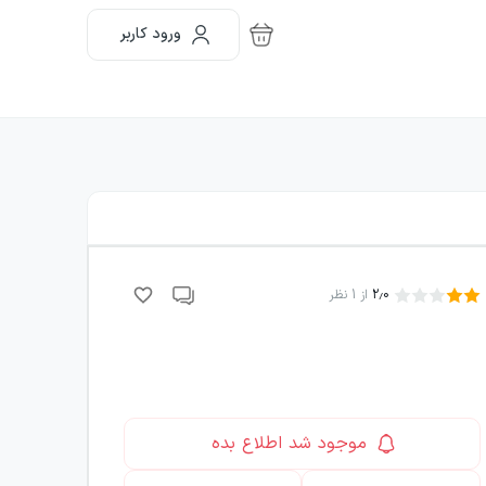
ورود کاربر
2.0
از
1
نظر
موجود شد اطلاع بده