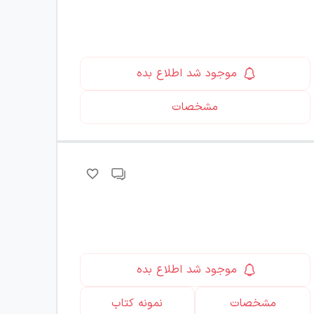
موجود شد اطلاع بده
مشخصات
موجود شد اطلاع بده
مشخصات
نمونه کتاب