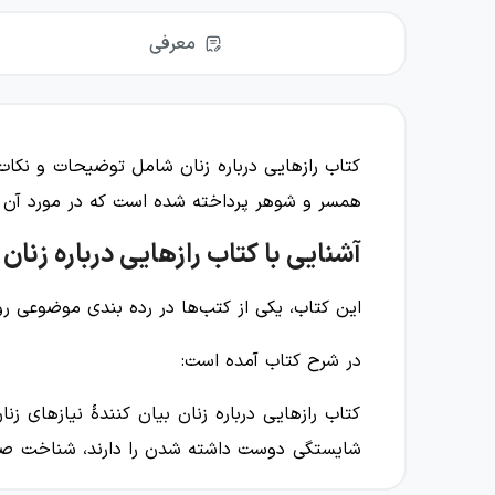
معرفی
کتاب رازهایی درباره زنان شامل توضیحات و نکات
همسر و شوهر پرداخته شده است که در مورد آن ت
آشنایی با کتاب رازهایی درباره زنان
این کتاب، یکی از کتب‌ها در رده بندی موضوعی ر
در شرح کتاب آمده است:
کتاب رازهایی درباره زنان بیان کنندهٔ نیازهای زن
شایستگی دوست داشته شدن را دارند، شناخت صحیح 
و رفتارهای کوچک اما موثر، به صمیمی‌تر شدن رواب