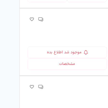
موجود شد اطلاع بده
مشخصات