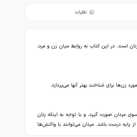
نظرات
ان است. در این کتاب به روابط میان زن و مرد،
زن‌ها برای شناخت بهتر آنها می‌پردازد.
ز سوی مردان صورت گیرد، و با توجه به اینکه زنان
پایه درست باشد. مردان می‌توانند با واکنش‌ها