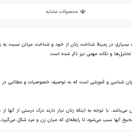
محصولات مشابه
 بسیاری در زمینهٔ شناخت زنان از خود و شناخت مردان نسبت به زن
حلیل‌ها و نکات مهمی نیز ذکر شده است.
وان شناسی و آموزشی است که به توصیف خصوصیات و مطالبی در مورد 
ان می‌باشد. با توجه به اینکه زنان نیاز دارند درک درستی از آنها ا
آنها سبب می‌شود تا رابطه‌ای که میان زن و مرد شکل می‌گیرد، از 
ط با زن‌ها برسند.