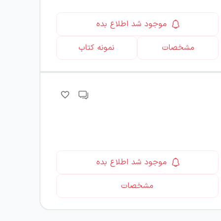
موجود شد اطلاع بده
مشخصات
نمونه کتاب
موجود شد اطلاع بده
مشخصات