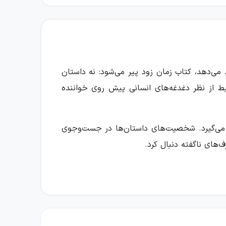
می‌دهد، کتاب زمان زود پیر می‌شود: نه داستان
تبط از نظر دغدغه‌های انسانی پیش روی خواننده
ن می‌گیرد. شخصیت‌های داستان‌ها در جست‌وجوی
‌های ناگفته دنبال کرد.
لاقیت ادبی تابوکی را نشان می‌دهند. در جهان
 بازمی‌گرداند. آن‌ها می‌کوشند از وضعیت حاضر