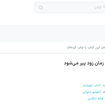
ر این کتاب را چاپ کرده‌اند
زمان زود پیر می‌شود
ت
:
کتاب خورشید
ه
:
آنتونیو تابوکی
هاله ناظمی