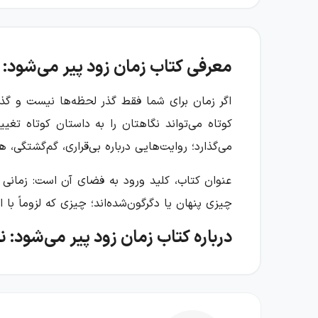
معرفی کتاب زمان زود پیر می‌شود: ن
اگر زمان برای شما فقط گذر لحظه‌ها نیست و گذش
کوتاه می‌تواند نگاهتان را به داستان کوتاه تغ
می‌گذارد؛ روایت‌هایی درباره بی‌قراری، گم‌گشتگ
عنوان کتاب، کلید ورود به فضای آن است: زمانی
چیزی پنهان یا دگرگون‌شده‌اند؛ چیزی که لزوماً با
درباره کتاب زمان زود پیر می‌شود: ن
این مجموعه از نه داستان کوتاه تشکیل شده است
این روایت‌ها، شخصیت‌ها با موقعیت‌هایی روبه‌ر
فاصله بگیرند، اما راه رهایی همیشه روشن و مس