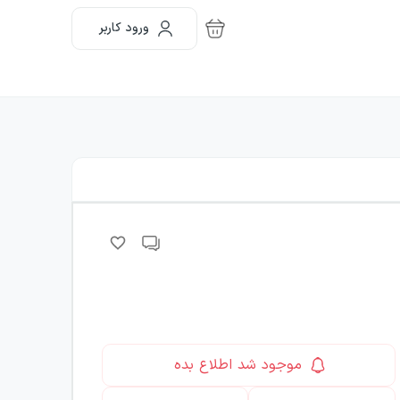
ورود کاربر
موجود شد اطلاع بده