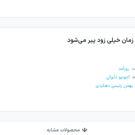
زمان خیلی زود پیر می‌شود
ت
:
روزآمد
ه
:
آنتونیو تابوکی
بهمن رئیسی دهکردی
محصولات مشابه