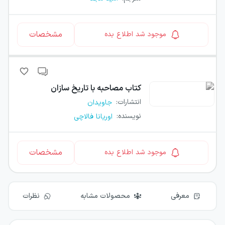
مشخصات
موجود شد اطلاع بده
کتاب
مصاحبه با تاریخ سازان
انتشارات
:
جاویدان
نویسنده
:
اوریانا فالاچی
مشخصات
موجود شد اطلاع بده
معرفی
محصولات مشابه
نظرات