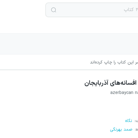
 این کتاب را چاپ کرده‌اند
افسانه‌های آذربایجان
azerbaycan na
ت
:
نگاه
ه
:
صمد بهرنگی