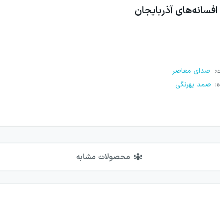
افسانه‌های آذربایجان
ت
:
صدای معاصر
ه
:
صمد بهرنگی
محصولات مشابه