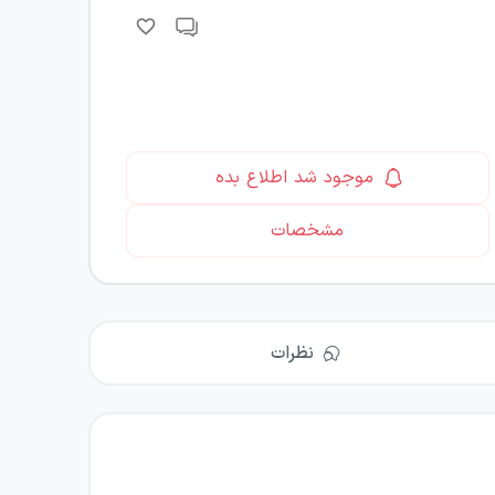
موجود شد اطلاع بده
مشخصات
نظرات