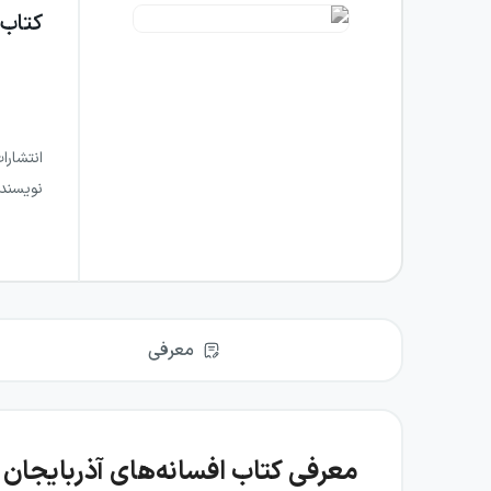
کتاب
انتشارا
نویسند
معرفی
معرفی کتاب افسانه‌های آذربایجان