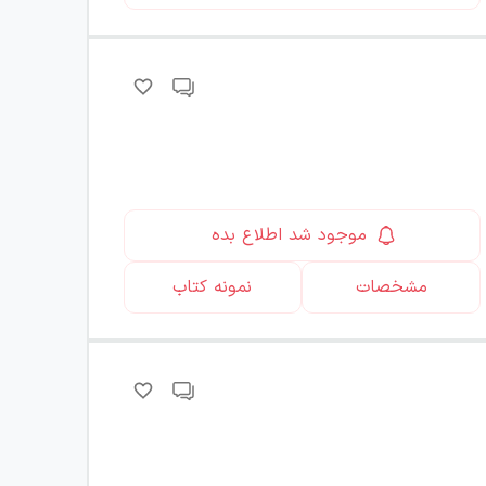
موجود شد اطلاع بده
مشخصات
نمونه کتاب