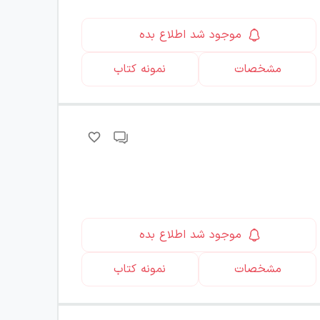
موجود شد اطلاع بده
مشخصات
نمونه کتاب
موجود شد اطلاع بده
مشخصات
نمونه کتاب