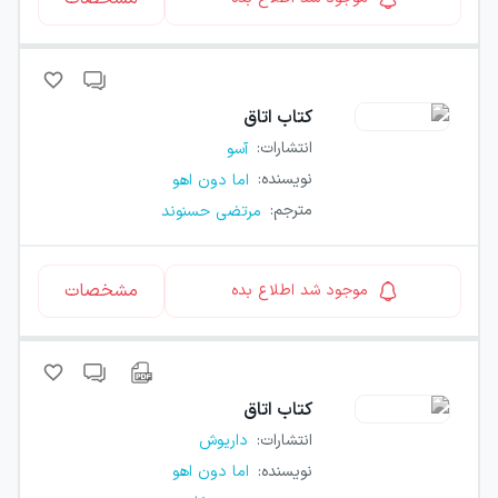
کتاب
اتاق
انتشارات
:
آسو
نویسنده
:
اما دون اهو
مترجم
:
مرتضی حسنوند
مشخصات
موجود شد اطلاع بده
کتاب
اتاق
انتشارات
:
داریوش
نویسنده
:
اما دون اهو