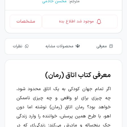
مترجم
:
محسن خادمی
مشخصات
موجود شد اطلاع بده
معرفی
محصولات مشابه
نظرات
معرفی کتاب اتاق (رمان)
اگر تمام جهان کودکی به یک اتاق محدود شود،
چه چیزی برای او واقعی و چه چیزی ناممکن
خواهد بود؟ رمان اتاق (رمان) نوشته اما دون
اهو، با طرح همین پرسش، خواننده را وارد زندگی
جک پنج‌ساله و مادرش می‌کند؛ زندگی‌ای که در