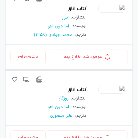
کتاب
اتاق
انتشارات
:
افراز
نویسنده
:
اما دون اهو
مترجم
:
محمد جوادی (۱۳۵۹)
مشخصات
موجود شد اطلاع بده
کتاب
اتاق
انتشارات
:
روزگار
نویسنده
:
اما دون اهو
مترجم
:
علی منصوری
مشخصات
موجود شد اطلاع بده