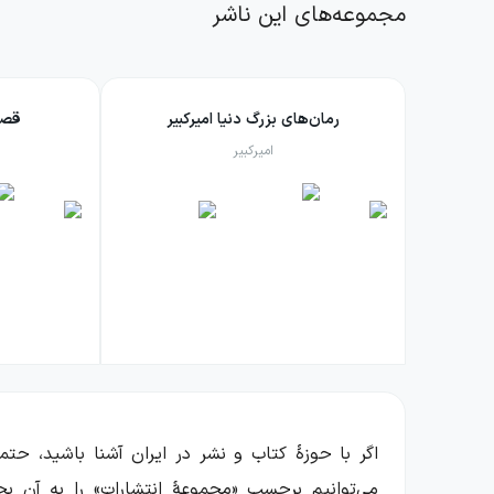
مجموعه‌های این ناشر
رمان‌های بزرگ دنیا امیرکبیر
قصه‌
امیرکبیر
اگر با حوزهٔ کتاب و نشر در ایران آشنا باشید، حت