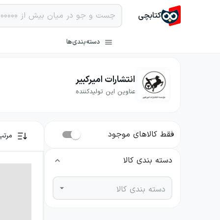
کتابچی
دسته‌بندی‌ها
انتشارات امیرکبیر
عناوین این تولیدکننده
فقط کالاهای موجود
مرتب
دسته بندی کالا
دسته بندی کالا