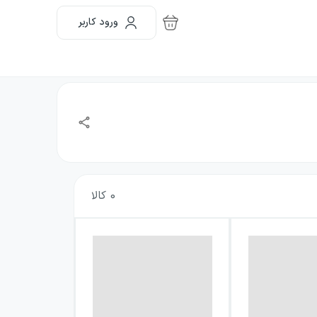
ورود کاربر
0
کالا