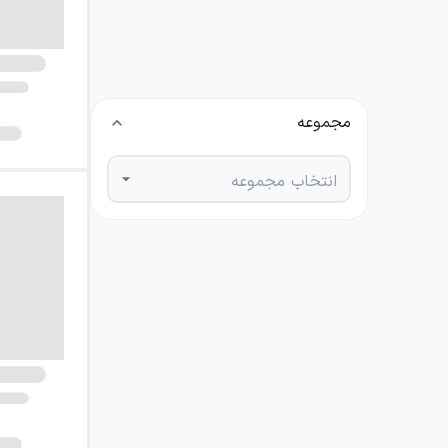
نویسنده
انتخاب نویسنده
مجموعه
انتخاب مجموعه