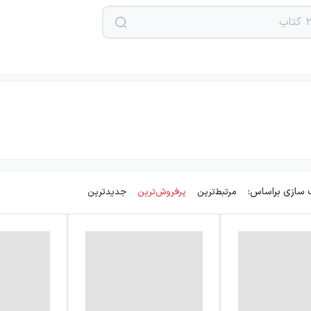
 سازی براساس:
مرتبط‌ترین
پرفروش‌ترین
جدیدترین