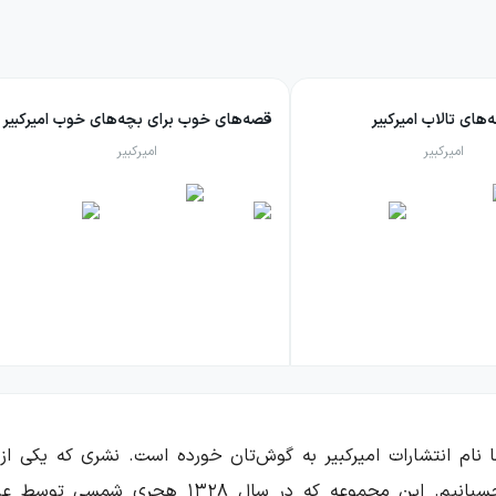
های تالاب امیرکبیر
قصه‌های خوب برای بچه‌های خوب امیرکبیر
امیرکبیر
امیرکبیر
ما نام انتشارات امیرکبیر به گوش‌تان خورده است. نشری که یکی از
می‌توانیم برچسب «مجموعهٔ انتشارات» را به آن بچ