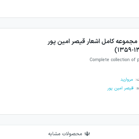
مجموعه کامل اشعار قیصر امین پور
Complete collection of
ت
:
مروارید
ه
:
قیصر امین پور
محصولات مشابه