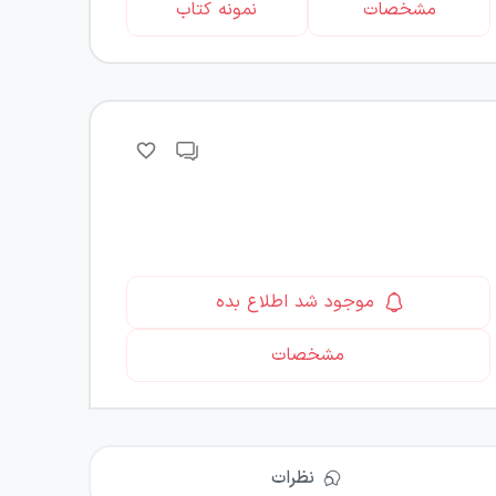
مشخصات
نمونه کتاب
موجود شد اطلاع بده
مشخصات
نظرات