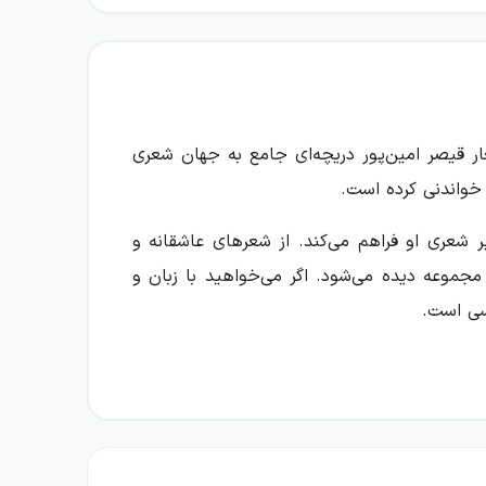
ار قیصر امین‌پور دریچه‌ای جامع به جهان شعری
 خواندنی کرده است.
ر شعری او فراهم می‌کند. از شعرهای عاشقانه و
 مجموعه دیده می‌شود. اگر می‌خواهید با زبان و
رسی است.
اگهان، تنفس صبح، منظومه ظهر روز دهم، به قول
ر به دست می‌دهد؛ تصویری که در آن قالب‌ها و