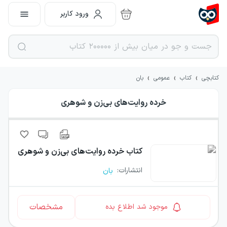
ورود کاربر
›
›
›
کتابچی
کتاب
عمومی
بان
خرده روایت‌های بی‌زن و شوهری
کتاب
خرده روایت‌های بی‌زن و شوهری
انتشارات
:
بان
مشخصات
موجود شد اطلاع بده