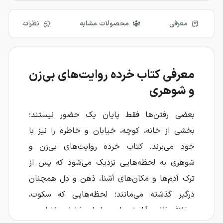
معرفی
محصولات مشابه
نظرات
معرفی کتاب خرده روایت‌های بی‌زن
و شوهری
بعضی رفتن‌ها فقط پایان یک حضور نیستند؛
بخشی از خانه، کوچه، خیابان و خاطره را نیز با
خود می‌برند. کتاب خرده روایت‌های بی‌زن و
شوهری به لحظه‌هایی نزدیک می‌شود که پس از
ترک آدم‌ها و مکان‌های آشنا، ذهن و دل همچنان
درگیر گذشته می‌مانند؛ لحظه‌هایی که سکوت،
برخلاف ظاهر آرامش، از صداهای فراوان خاطره پر