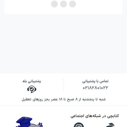
تماس با پشتیبانی
پشتیبانی بله
۰۲۱۸۲۸۰۱۰۲۲
شنبه تا پنجشنبه از ۸ صبح تا ۱۸ عصر بجز روزهای تعطیل
کتابچی در شبکه‌های اجتماعی