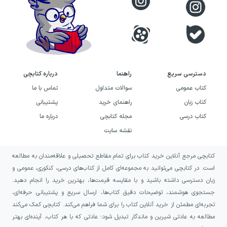
دسترسی سریع
راهنما
درباره کتابچی
کتاب عمومی
سوالات متداول
تماس با ما
کتاب زبان
راهنمای خرید
پشتیبانی
کتاب درسی
مجله کتابچی
درباره ما
نقشه سایت
کتابچی مرجع آنلاین خرید کتاب برای تمام مقاطع تحصیلی و علاقه‌مندان به مطالعه
است. در کتابچی می‌توانید به مجموعه‌ای کامل از کتاب‌های درسی، کنکوری، عمومی و
زبان دسترسی داشته باشید و با مقایسه قیمت‌ها، بهترین خرید را انجام دهید.
جستجوی هوشمند، توضیحات دقیق کتاب‌ها، ارسال سریع و پشتیبانی حرفه‌ای،
تجربه‌ای مطمئن از خرید آنلاین کتاب را برای شما فراهم می‌کند. کتابچی کمک می‌کند
مطالعه به عادتی شیرین و ماندگار تبدیل شود؛ عادتی که با هر کتاب، آینده‌ای بهتر