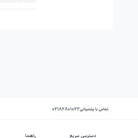
۰۲۱۸۲۸۰۱۰۲۲
تماس با پشتیبانی
دسترسی سریع
راهنما