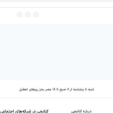
شنبه تا پنجشنبه از ۸ صبح تا ۱۸ عصر بجز روزهای تعطیل
کتابچی در شبکه‌های اجتماعی
درباره کتابچی