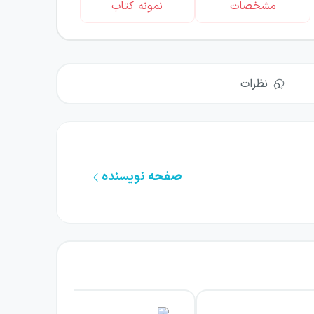
مشخصات
نمونه کتاب
نظرات
صفحه نویسنده