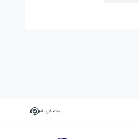
پشتیبانی بله