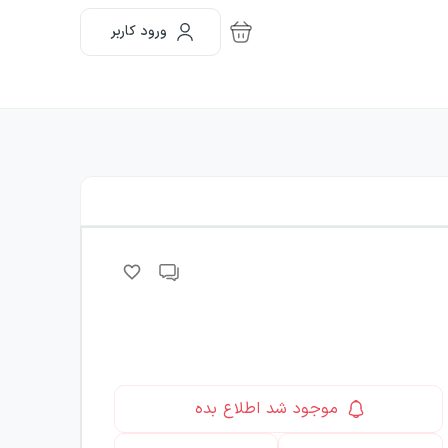
ورود کاربر
موجود شد اطلاع بده