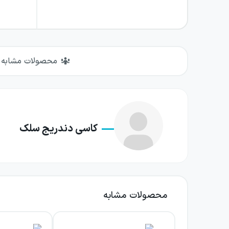
محصولات مشابه
کاسی دندریج سلک
محصولات مشابه