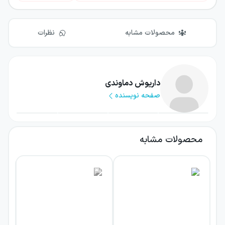
محصولات مشابه
نظرات
داریوش دماوندی
صفحه نویسنده
محصولات مشابه