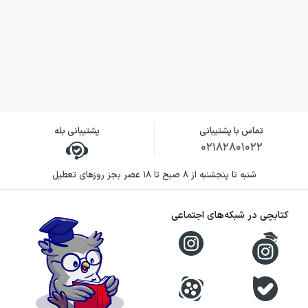
تماس با پشتیبانی
پشتیبانی بله
۰۲۱۸۲۸۰۱۰۲۲
شنبه تا پنجشنبه از ۸ صبح تا ۱۸ عصر بجز روزهای تعطیل
کتابچی در شبکه‌های اجتماعی