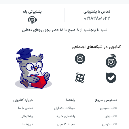
تماس با پشتیبانی
پشتیبانی بله
۰۲۱۸۲۸۰۱۰۲۲
شنبه تا پنجشنبه از ۸ صبح تا ۱۸ عصر بجز روزهای تعطیل
کتابچی در شبکه‌های اجتماعی
دسترسی سریع
راهنما
درباره کتابچی
کتاب عمومی
سوالات متداول
تماس با ما
کتاب زبان
راهنمای خرید
پشتیبانی
کتاب درسی
مجله کتابچی
درباره ما