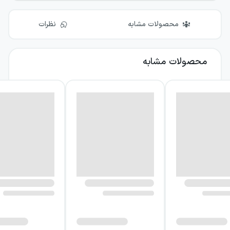
محصولات مشابه
نظرات
محصولات مشابه