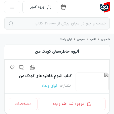
ورود کاربر
›
›
›
کتابچی
کتاب
عمومی
آوای ونداد
آلبوم خاطره‌های کودک من
کتاب
آلبوم خاطره‌های کودک من
انتشارات
:
آوای ونداد
مشخصات
موجود شد اطلاع بده