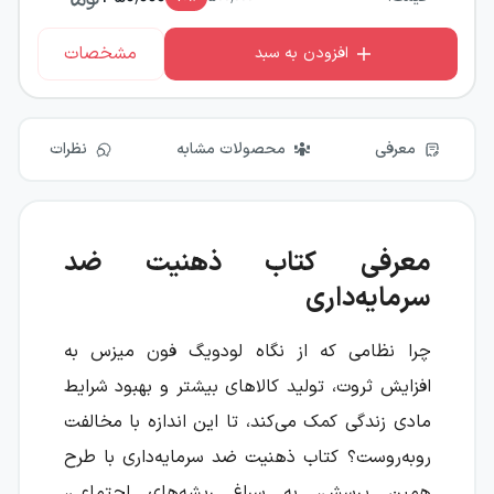
مشخصات
افزودن به سبد
معرفی
محصولات مشابه
نظرات
معرفی کتاب ذهنیت ضد
سرمایه‌داری
چرا نظامی که از نگاه لودویگ فون میزس به
افزایش ثروت، تولید کالاهای بیشتر و بهبود شرایط
مادی زندگی کمک می‌کند، تا این اندازه با مخالفت
روبه‌روست؟ کتاب ذهنیت ضد سرمایه‌داری با طرح
همین پرسش، به سراغ ریشه‌های اجتماعی،